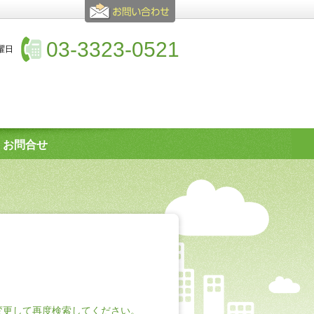
03-3323-0521
水曜日
お問合せ
変更して再度検索してください。