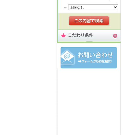
～
こだわり条件