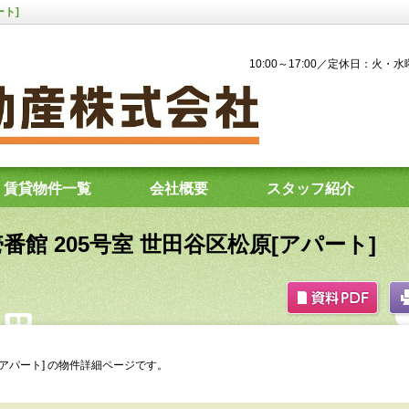
ート]
10:00～17:00／定休日：火・
賃貸物件一覧
会社概要
スタッフ紹介
館 205号室 世田谷区松原[アパート]
[アパート] の物件詳細ページです。