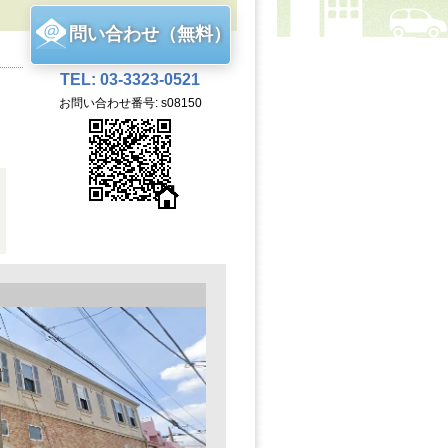
問い合わせ（無料）
TEL: 03-3323-0521
お問い合わせ番号: s08150