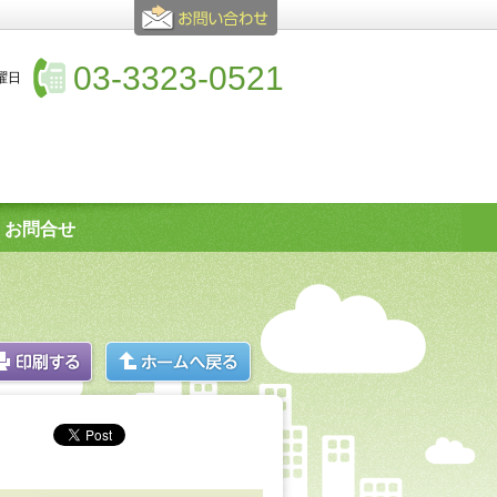
03-3323-0521
水曜日
お問合せ